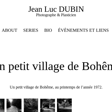
Jean Luc DUBIN
Photographe & Plasticien
ABOUT
SERIES
BIO
ÉVÈNEMENTS ET LIENS
n petit village de Bohê
Un petit village de Bohême, au printemps de l’année 1972.